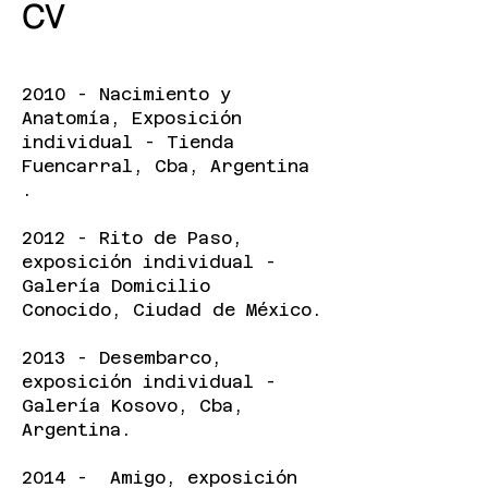
CV
2010 - Nacimiento y
Anatomía, Exposición
individual - Tienda
Fuencarral, Cba, Argentina
.
2012 - Rito de Paso,
exposición individual -
Galería Domicilio
Conocido, Ciudad de México.
2013 - Desembarco,
exposición individual -
Galería Kosovo, Cba,
Argentina.
2014 - Amigo, exposición