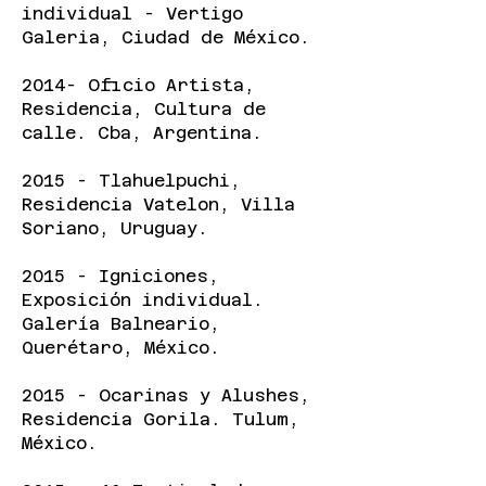
individual - Vertigo
Galeria, Ciudad de México.
2014- Oficio Artista,
Residencia, Cultura de
calle. Cba, Argentina.
2015 - Tlahuelpuchi,
Residencia Vatelon, Villa
Soriano, Uruguay.
2015 - Igniciones,
Exposición individual.
Galería Balneario,
Querétaro, México.
2015 - Ocarinas y Alushes,
Residencia Gorila. Tulum,
México.