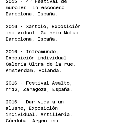
2015 - 4° Festival de
murales, La escocesa.
Barcelona, España.
2016 - Xantolo, Exposición
individual. Galería Mutuo.
Barcelona, España.
2016 - Inframundo,
Exposición individual.
Galería Ultra de la rue.
Amsterdam, Holanda.
2016 - Festival Asalto,
n°12, Zaragoza, España.
2016 - Dar vida a un
alushe, Exposición
individual. Artillería.
Córdoba, Argentina.