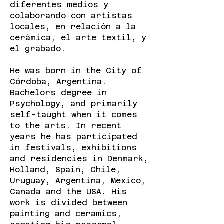
diferentes medios y
colaborando con artistas
locales, en relación a la
cerámica, el arte textil, y
el grabado.
He was born in the City of
Córdoba, Argentina.
Bachelors degree in
Psychology, and primarily
self-taught when it comes
to the arts. In recent
years he has participated
in festivals, exhibitions
and residencies in Denmark,
Holland, Spain, Chile,
Uruguay, Argentina, Mexico,
Canada and the USA. His
work is divided between
painting and ceramics,