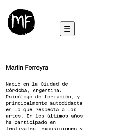
Martin Ferreyra
Nació en la Ciudad de
Córdoba, Argentina.
Psicólogo de formación, y
principalmente autodidacta
en lo que respecta a las
artes. En los últimos años
ha participado en
festivales, exposiciones y