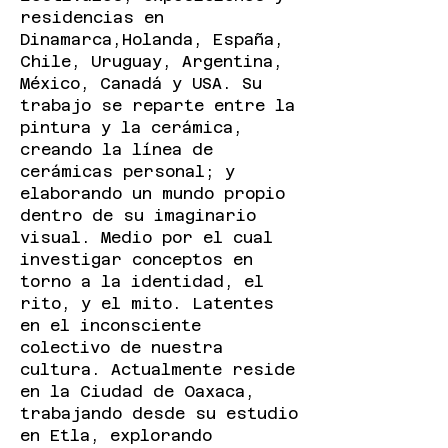
residencias en
Dinamarca,Holanda, España,
Chile, Uruguay, Argentina,
México, Canadá y USA. Su
trabajo se reparte entre la
pintura y la cerámica,
creando la línea de
cerámicas personal; y
elaborando un mundo propio
dentro de su imaginario
visual. Medio por el cual
investigar conceptos en
torno a la identidad, el
rito, y el mito. Latentes
en el inconsciente
colectivo de nuestra
cultura. Actualmente reside
en la Ciudad de Oaxaca,
trabajando desde su estudio
en Etla, explorando