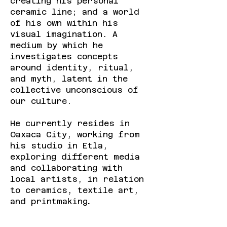
creating his personal
ceramic line; and a world
of his own within his
visual imagination. A
medium by which he
investigates concepts
around identity, ritual,
and myth, latent in the
collective unconscious of
our culture.
He currently resides in
Oaxaca City, working from
his studio in Etla,
exploring different media
and collaborating with
local artists, in relation
to ceramics, textile art,
and printmaking
.